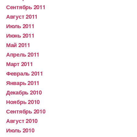
Сентябрь 2011
Август 2011
Июль 2011
Июнь 2011
Май 2011
Апрель 2011
Март 2011
Февраль 2011
Январь 2011
Декабрь 2010
Ноябрь 2010
Сентябрь 2010
Август 2010
Июль 2010