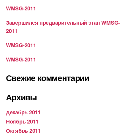
WMSG-2011
Завершился предварительный этап WMSG-
2011
WMSG-2011
WMSG-2011
Свежие комментарии
Архивы
Декабрь 2011
Ноябрь 2011
Октябрь 2011