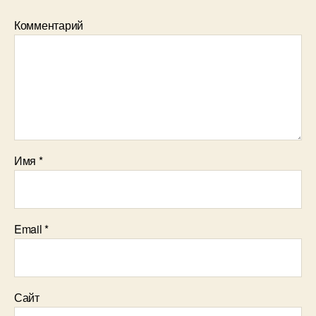
Комментарий
Имя
*
Email
*
Сайт