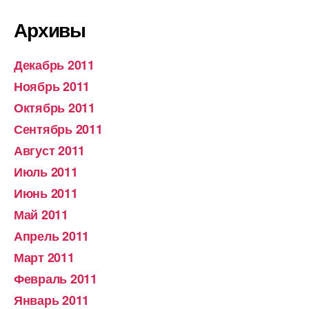
Архивы
Декабрь 2011
Ноябрь 2011
Октябрь 2011
Сентябрь 2011
Август 2011
Июль 2011
Июнь 2011
Май 2011
Апрель 2011
Март 2011
Февраль 2011
Январь 2011