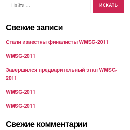
Поиск:
Свежие записи
Стали известны финалисты WMSG-2011
WMSG-2011
Завершился предварительный этап WMSG-
2011
WMSG-2011
WMSG-2011
Свежие комментарии