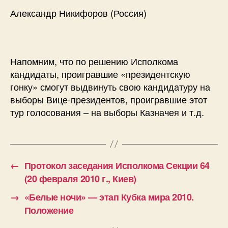
Александр Никифоров (Россия)
Напомним, что по решению Исполкома
кандидаты, проигравшие «президентскую
гонку» смогут выдвинуть свою кандидатуру на
выборы Вице-президентов, проигравшие этот
тур голосования – на выборы Казначея и т.д.
←
Протокол заседания Исполкома Секции 64
(20 февраля 2010 г., Киев)
→
«Белые ночи» — этап Кубка мира 2010.
Положение