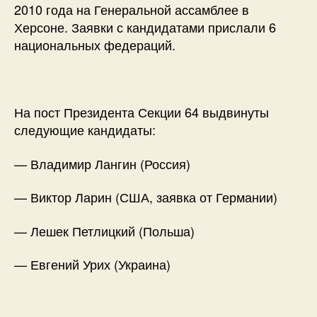
2010 года на Генеральной ассамблее в
Херсоне. Заявки с кандидатами прислали 6
национальных федераций.
На пост Президента Секции 64 выдвинуты
следующие кандидаты:
— Владимир Лангин (Россия)
— Виктор Ларин (США, заявка от Германии)
— Лешек Петлицкий (Польша)
— Евгений Урих (Украина)