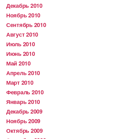
Декабрь 2010
Ноябрь 2010
Сентябрь 2010
Август 2010
Июль 2010
Июнь 2010
Май 2010
Апрель 2010
Март 2010
Февраль 2010
Январь 2010
Декабрь 2009
Ноябрь 2009
Октябрь 2009