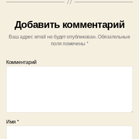
Добавить комментарий
Ваш адрес email не будет опубликован.
Обязательные
поля помечены
*
Комментарий
Имя
*