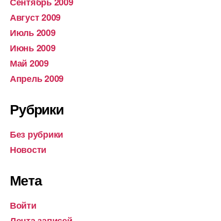
Сентябрь 2009
Август 2009
Июль 2009
Июнь 2009
Май 2009
Апрель 2009
Рубрики
Без рубрики
Новости
Мета
Войти
Лента записей