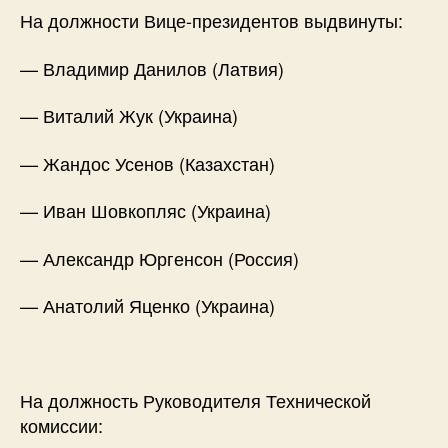
На должности Вице-президентов выдвинуты:
— Владимир Данилов (Латвия)
— Виталий Жук (Украина)
— Жандос Усенов (Казахстан)
— Иван Шовкопляс (Украина)
— Александр Юргенсон (Россия)
— Анатолий Яценко (Украина)
На должность Руководителя Технической
комиссии: