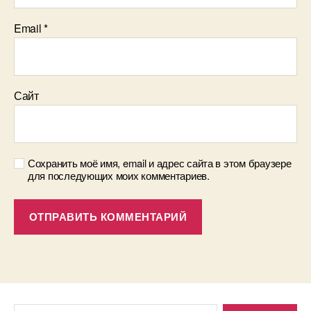
Email
*
Сайт
Сохранить моё имя, email и адрес сайта в этом браузере
для последующих моих комментариев.